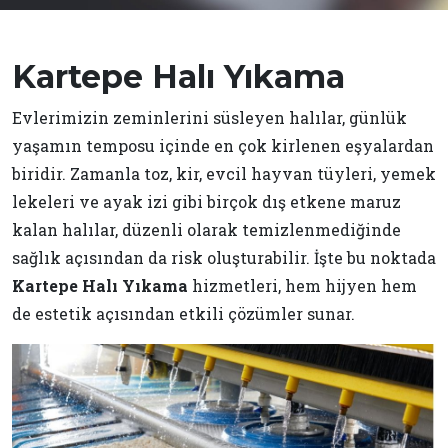
Kartepe Halı Yıkama
Evlerimizin zeminlerini süsleyen halılar, günlük
yaşamın temposu içinde en çok kirlenen eşyalardan
biridir. Zamanla toz, kir, evcil hayvan tüyleri, yemek
lekeleri ve ayak izi gibi birçok dış etkene maruz
kalan halılar, düzenli olarak temizlenmediğinde
sağlık açısından da risk oluşturabilir. İşte bu noktada
Kartepe Halı Yıkama
hizmetleri, hem hijyen hem
de estetik açısından etkili çözümler sunar.