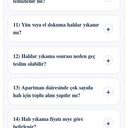
temizlenir mi?
11) Yün veya el dokuma halılar yıkanır
mı?
12) Halılar yıkama sonrası neden geç
teslim olabilir?
13) Apartman dairesinde çok sayıda
halı için toplu alım yapılır mı?
14) Halı yıkama fiyatı neye göre
belirlenir?