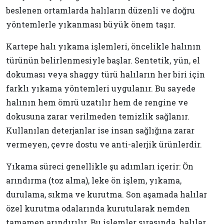
beslenen ortamlarda halıların düzenli ve doğru
yöntemlerle yıkanması büyük önem taşır.
Kartepe halı yıkama işlemleri, öncelikle halının
türünün belirlenmesiyle başlar. Sentetik, yün, el
dokuması veya shaggy türü halıların her biri için
farklı yıkama yöntemleri uygulanır. Bu sayede
halının hem ömrü uzatılır hem de rengine ve
dokusuna zarar verilmeden temizlik sağlanır.
Kullanılan deterjanlar ise insan sağlığına zarar
vermeyen, çevre dostu ve anti-alerjik ürünlerdir.
Yıkama süreci genellikle şu adımları içerir: Ön
arındırma (toz alma), leke ön işlem, yıkama,
durulama, sıkma ve kurutma. Son aşamada halılar
özel kurutma odalarında kurutularak nemden
tamamen arındırılır. Bu işlemler sırasında, halılar