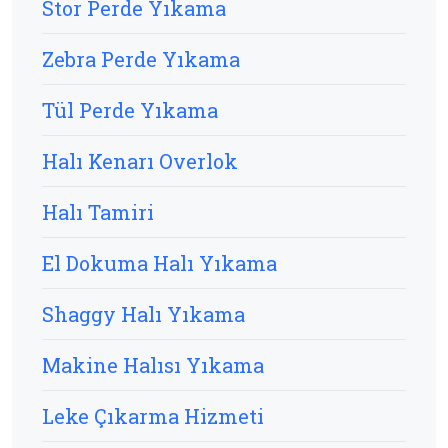
Stor Perde Yıkama
Zebra Perde Yıkama
Tül Perde Yıkama
Halı Kenarı Overlok
Halı Tamiri
El Dokuma Halı Yıkama
Shaggy Halı Yıkama
Makine Halısı Yıkama
Leke Çıkarma Hizmeti