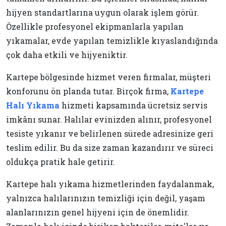
hijyen standartlarına uygun olarak işlem görür.
Özellikle profesyonel ekipmanlarla yapılan
yıkamalar, evde yapılan temizlikle kıyaslandığında
çok daha etkili ve hijyeniktir.
Kartepe bölgesinde hizmet veren firmalar, müşteri
konforunu ön planda tutar. Birçok firma,
Kartepe
Halı Yıkama
hizmeti kapsamında ücretsiz servis
imkânı sunar. Halılar evinizden alınır, profesyonel
tesiste yıkanır ve belirlenen sürede adresinize geri
teslim edilir. Bu da size zaman kazandırır ve süreci
oldukça pratik hale getirir.
Kartepe halı yıkama hizmetlerinden faydalanmak,
yalnızca halılarınızın temizliği için değil, yaşam
alanlarınızın genel hijyeni için de önemlidir.