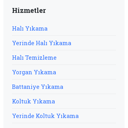
Hizmetler
Halı Yıkama
Yerinde Halı Yıkama
Halı Temizleme
Yorgan Yıkama
Battaniye Yıkama
Koltuk Yıkama
Yerinde Koltuk Yıkama