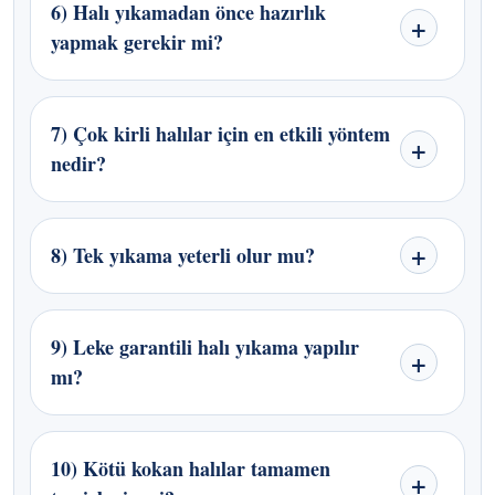
6) Halı yıkamadan önce hazırlık
yapmak gerekir mi?
7) Çok kirli halılar için en etkili yöntem
nedir?
8) Tek yıkama yeterli olur mu?
9) Leke garantili halı yıkama yapılır
mı?
10) Kötü kokan halılar tamamen