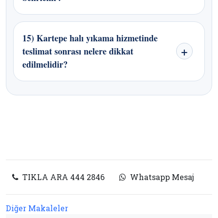
15) Kartepe halı yıkama hizmetinde
teslimat sonrası nelere dikkat
edilmelidir?
TIKLA ARA 444 2846
Whatsapp Mesaj
Diğer Makaleler