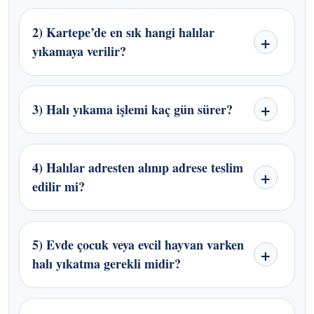
2) Kartepe’de en sık hangi halılar
yıkamaya verilir?
3) Halı yıkama işlemi kaç gün sürer?
4) Halılar adresten alınıp adrese teslim
edilir mi?
5) Evde çocuk veya evcil hayvan varken
halı yıkatma gerekli midir?