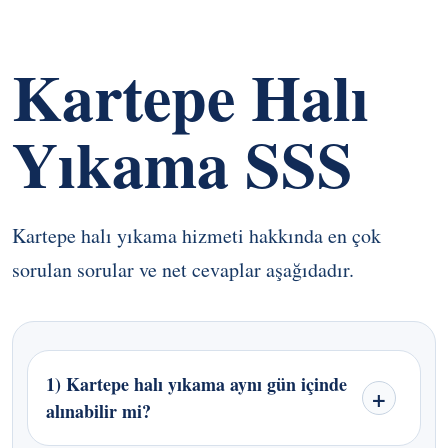
Kartepe Halı
Yıkama SSS
Kartepe halı yıkama hizmeti hakkında en çok
sorulan sorular ve net cevaplar aşağıdadır.
1) Kartepe halı yıkama aynı gün içinde
alınabilir mi?